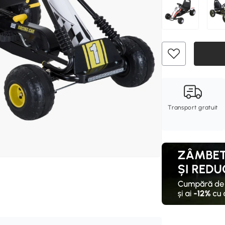
Transport gratuit