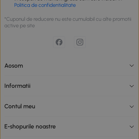
Politica de confidentialitate
*Cuponul de reducere nu este cumulabil cu alte promotii
active pe site
Aosom
Informatii
Contul meu
E-shopurile noastre