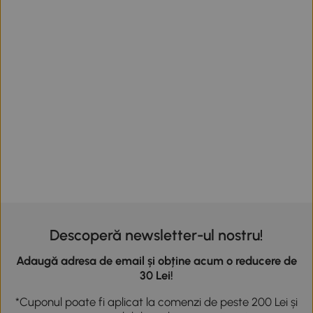
Descoperă newsletter-ul nostru!
Adaugă adresa de email și obține acum o reducere de
30 Lei!
*Cuponul poate fi aplicat la comenzi de peste 200 Lei și