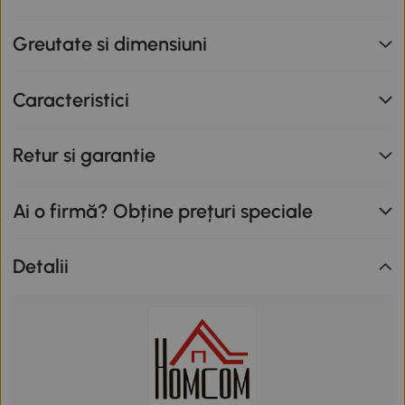
Greutate si dimensiuni
Caracteristici
Retur si garantie
Ai o firmă? Obține prețuri speciale
Detalii