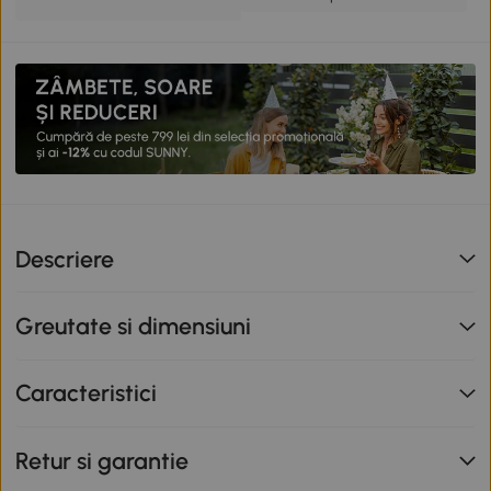
Descriere
Greutate si dimensiuni
Caracteristici
Retur si garantie