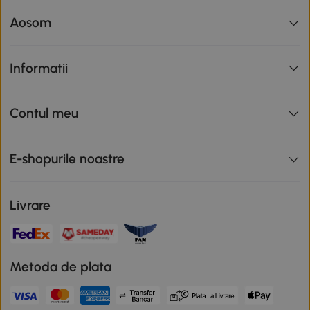
Aosom
Informatii
Contul meu
E-shopurile noastre
Livrare
Metoda de plata