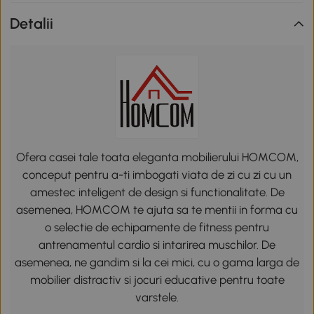
Detalii
Ofera casei tale toata eleganta mobilierului HOMCOM,
conceput pentru a-ti imbogati viata de zi cu zi cu un
amestec inteligent de design si functionalitate. De
asemenea, HOMCOM te ajuta sa te mentii in forma cu
o selectie de echipamente de fitness pentru
antrenamentul cardio si intarirea muschilor. De
asemenea, ne gandim si la cei mici, cu o gama larga de
mobilier distractiv si jocuri educative pentru toate
varstele.