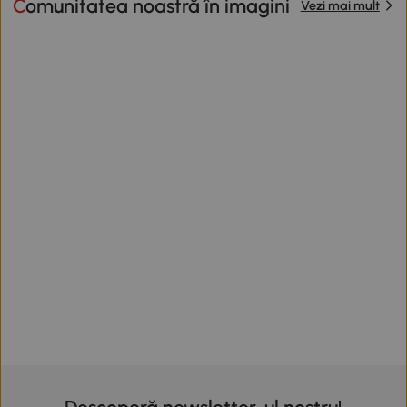
Comunitatea noastră în imagini
Vezi mai mult