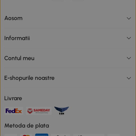
Aosom
Informatii
Contul meu
E-shopurile noastre
Livrare
Metoda de plata