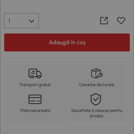
Adaugă în coș
Transport gratuit
Garanție de livrare
Plata securizata
Securitate și resurse pentru
produs