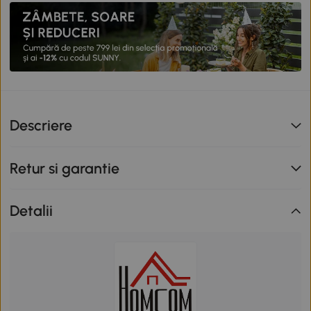
Descriere
Retur si garantie
Detalii