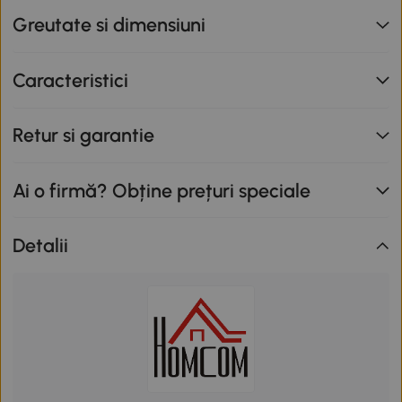
Greutate si dimensiuni
Caracteristici
Retur si garantie
Ai o firmă? Obține prețuri speciale
Detalii