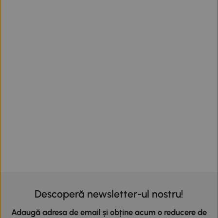
Descoperă newsletter-ul nostru!
Adaugă adresa de email și obține acum o reducere de