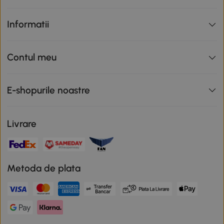
Informatii
Contul meu
E-shopurile noastre
Livrare
Metoda de plata