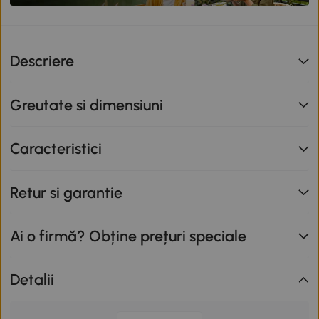
Descriere
Greutate si dimensiuni
Caracteristici
Retur si garantie
Ai o firmă? Obține prețuri speciale
Detalii