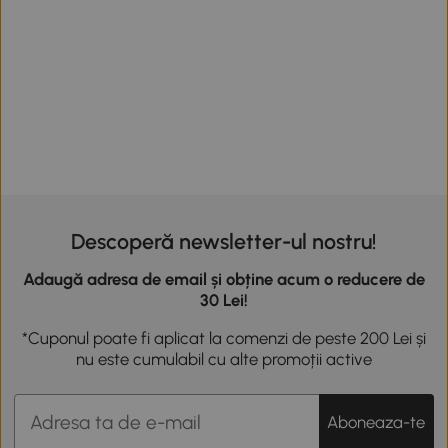
Descoperă newsletter-ul nostru!
Adaugă adresa de email și obține acum o reducere de
30 Lei!
*Cuponul poate fi aplicat la comenzi de peste 200 Lei și
nu este cumulabil cu alte promoții active
Aboneaza-te