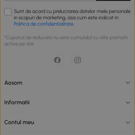
Sunt de acord cu prelucrarea datelor mele personale
in scopuri de marketing, asa cum este indicat in
Politica de confidentialitate
*Cuponul de reducere nu este cumulabil cu alte promotii
active pe site
Aosom
Informatii
Contul meu