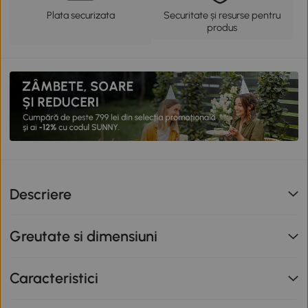
Plata securizata
Securitate și resurse pentru
produs
Descriere
Greutate si dimensiuni
Caracteristici