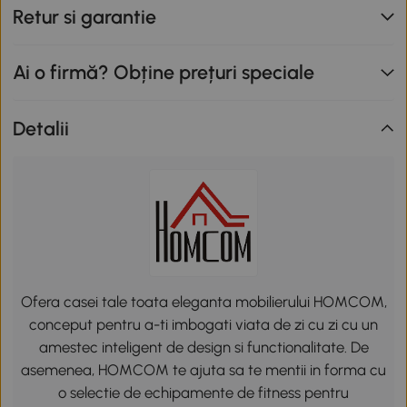
Retur si garantie
Ai o firmă? Obține prețuri speciale
Detalii
Ofera casei tale toata eleganta mobilierului HOMCOM,
conceput pentru a-ti imbogati viata de zi cu zi cu un
amestec inteligent de design si functionalitate. De
asemenea, HOMCOM te ajuta sa te mentii in forma cu
o selectie de echipamente de fitness pentru