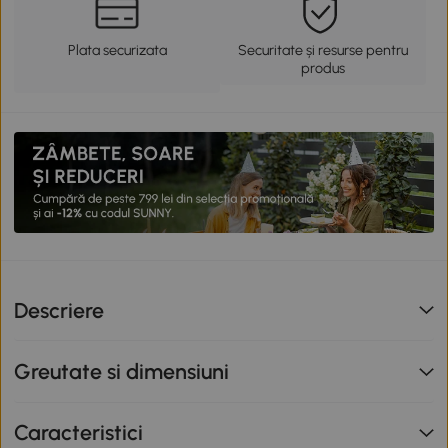
Plata securizata
Securitate și resurse pentru
produs
Descriere
Greutate si dimensiuni
Caracteristici