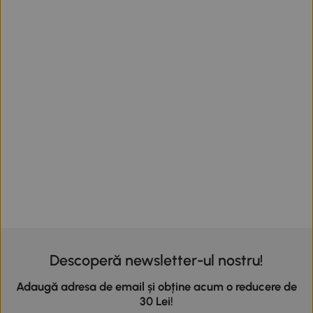
Descoperă newsletter-ul nostru!
Adaugă adresa de email și obține acum o reducere de
30 Lei!