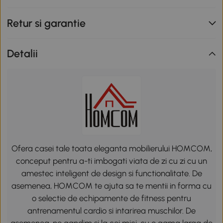
Retur si garantie
Detalii
Ofera casei tale toata eleganta mobilierului HOMCOM,
conceput pentru a-ti imbogati viata de zi cu zi cu un
amestec inteligent de design si functionalitate. De
asemenea, HOMCOM te ajuta sa te mentii in forma cu
o selectie de echipamente de fitness pentru
antrenamentul cardio si intarirea muschilor. De