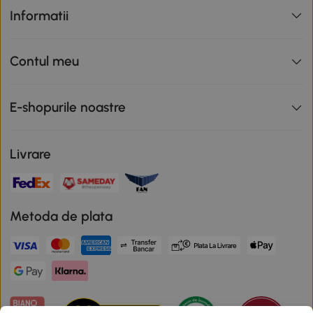
Informatii
Contul meu
E-shopurile noastre
Livrare
Metoda de plata