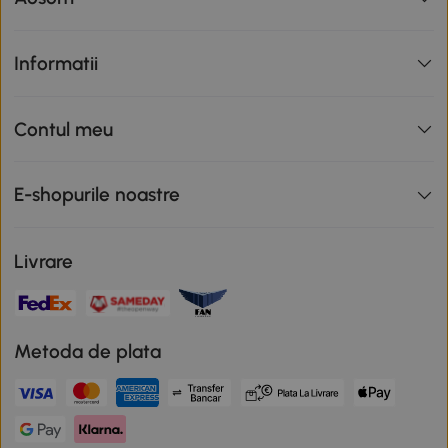
Informatii
Contul meu
E-shopurile noastre
Livrare
Metoda de plata