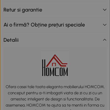
Retur si garantie
Ai o firmă? Obține prețuri speciale
Detalii
Ofera casei tale toata eleganta mobilierului HOMCOM,
conceput pentru a-ti imbogati viata de zi cu zi cu un
amestec inteligent de design si functionalitate. De
asemenea, HOMCOM te ajuta sa te mentii in forma cu