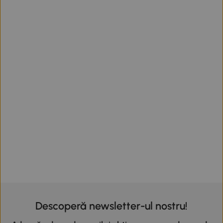
Descoperă newsletter-ul nostru!