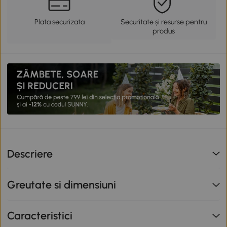
Plata securizata
Securitate și resurse pentru
produs
Descriere
Greutate si dimensiuni
Caracteristici