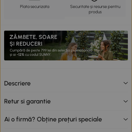
Plata securizata
Securitate și resurse pentru
produs
Descriere
Retur si garantie
Ai o firmă? Obține prețuri speciale