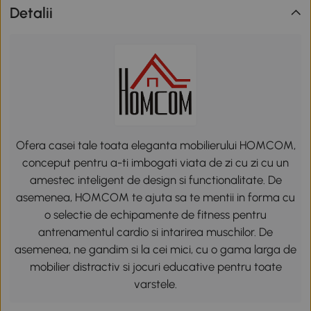
Detalii
Ofera casei tale toata eleganta mobilierului HOMCOM,
conceput pentru a-ti imbogati viata de zi cu zi cu un
amestec inteligent de design si functionalitate. De
asemenea, HOMCOM te ajuta sa te mentii in forma cu
o selectie de echipamente de fitness pentru
antrenamentul cardio si intarirea muschilor. De
asemenea, ne gandim si la cei mici, cu o gama larga de
mobilier distractiv si jocuri educative pentru toate
varstele.