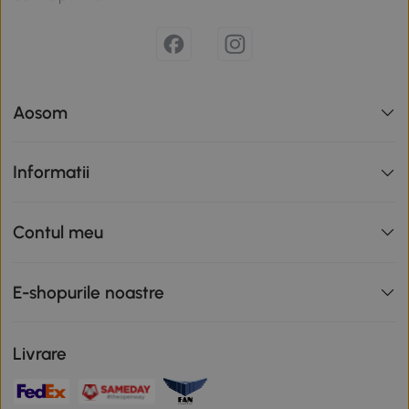
Aosom
Informatii
Contul meu
E-shopurile noastre
Livrare