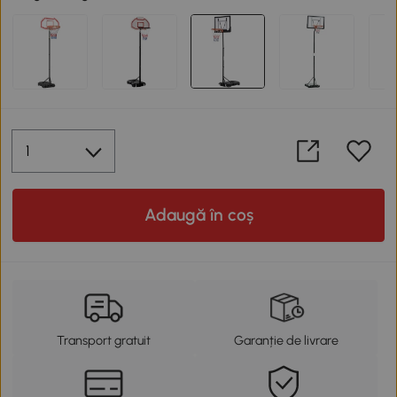
Adaugă în coș
Transport gratuit
Garanție de livrare