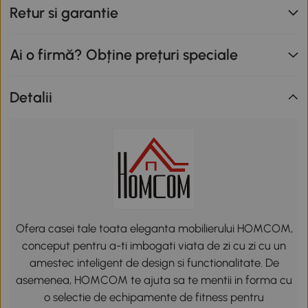
Retur si garantie
Ai o firmă? Obține prețuri speciale
Detalii
Ofera casei tale toata eleganta mobilierului HOMCOM,
conceput pentru a-ti imbogati viata de zi cu zi cu un
amestec inteligent de design si functionalitate. De
asemenea, HOMCOM te ajuta sa te mentii in forma cu
o selectie de echipamente de fitness pentru