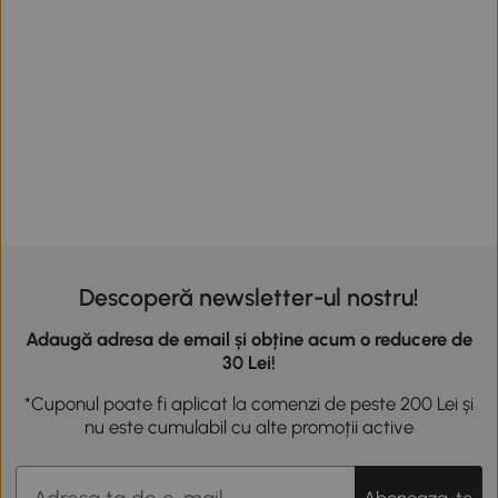
Descoperă newsletter-ul nostru!
Adaugă adresa de email și obține acum o reducere de
30 Lei!
*Cuponul poate fi aplicat la comenzi de peste 200 Lei și
nu este cumulabil cu alte promoții active
Aboneaza-te