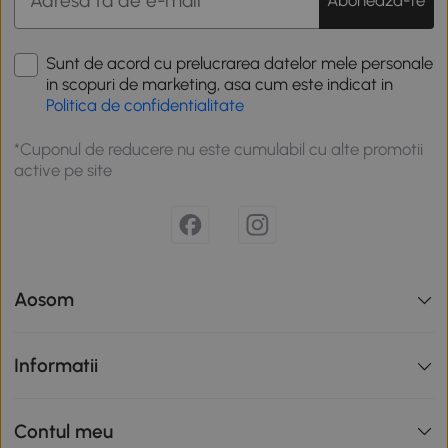
Sunt de acord cu prelucrarea datelor mele personale
in scopuri de marketing, asa cum este indicat in
Politica de confidentialitate
*Cuponul de reducere nu este cumulabil cu alte promotii
active pe site
Aosom
Informatii
Contul meu