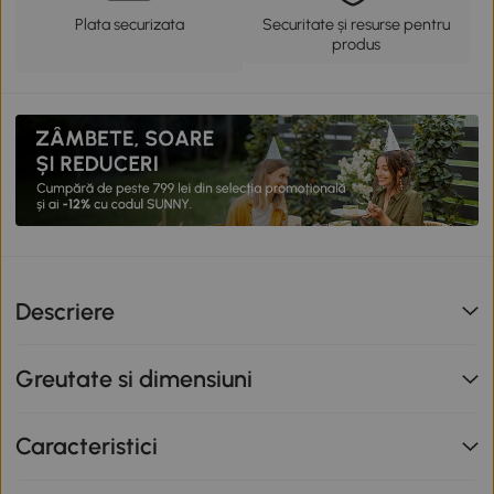
Plata securizata
Securitate și resurse pentru
produs
Descriere
Greutate si dimensiuni
Caracteristici