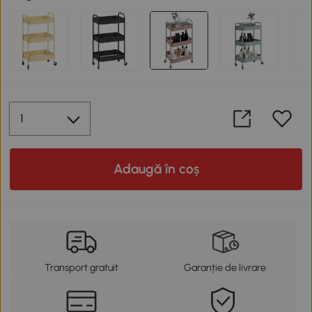
Adaugă în coș
Transport gratuit
Garanție de livrare