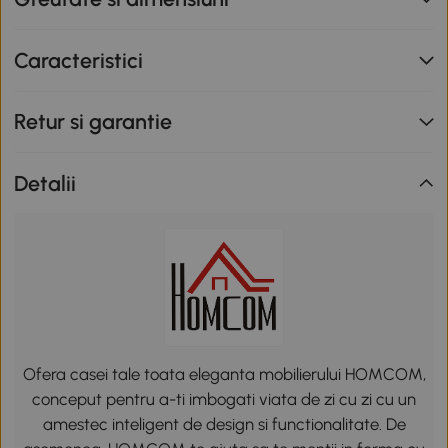
Caracteristici
Retur si garantie
Detalii
Ofera casei tale toata eleganta mobilierului HOMCOM,
conceput pentru a-ti imbogati viata de zi cu zi cu un
amestec inteligent de design si functionalitate. De