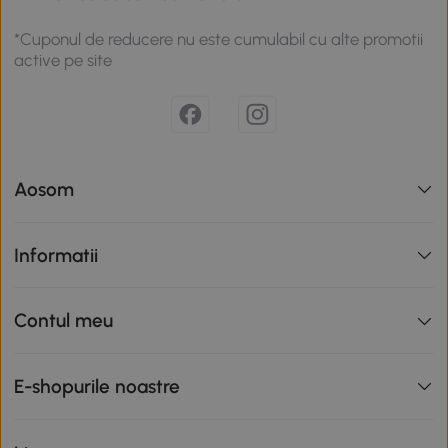
*Cuponul de reducere nu este cumulabil cu alte promotii
active pe site
Aosom
Informatii
Contul meu
E-shopurile noastre