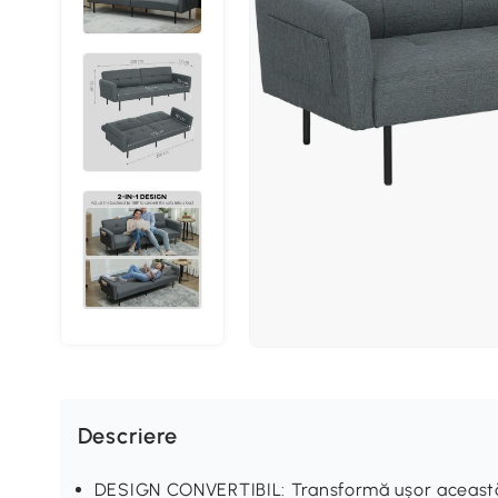
Descriere
DESIGN CONVERTIBIL: Transformă ușor această 