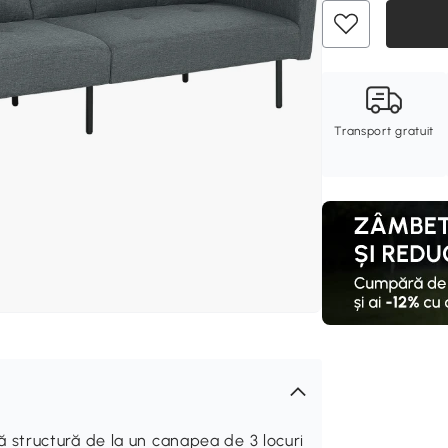
Transport gratuit
structură de la un canapea de 3 locuri