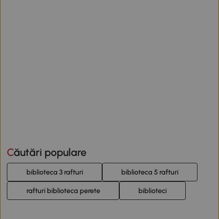
Căutări populare
biblioteca 3 rafturi
biblioteca 5 rafturi
rafturi biblioteca perete
biblioteci