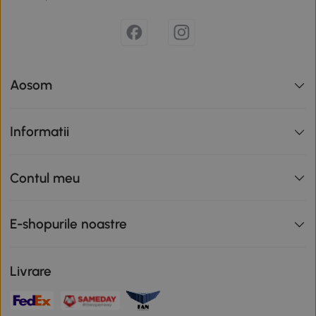
Aosom
Informatii
Contul meu
E-shopurile noastre
Livrare