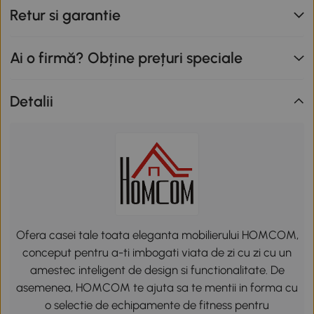
Retur si garantie
Ai o firmă? Obține prețuri speciale
Detalii
Ofera casei tale toata eleganta mobilierului HOMCOM,
conceput pentru a-ti imbogati viata de zi cu zi cu un
amestec inteligent de design si functionalitate. De
asemenea, HOMCOM te ajuta sa te mentii in forma cu
o selectie de echipamente de fitness pentru