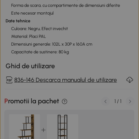
Forma de scara, cu compartimente de dimensiuni diferite
Este necesar montajul
Date tehnice
Culoare: Negru, Efect invechit
Material: Placi PAL
Dimensiuni generale: 102L x 30P x 160A cm
Capacitate de sustinere: 80 kg
Ghid de utilizare
836-146 Descarca manualul de utilizare
Promotii la pachet
1
/
1