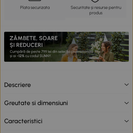
Plata securizata
Securitate și resurse pentru
produs
Descriere
Greutate si dimensiuni
Caracteristici