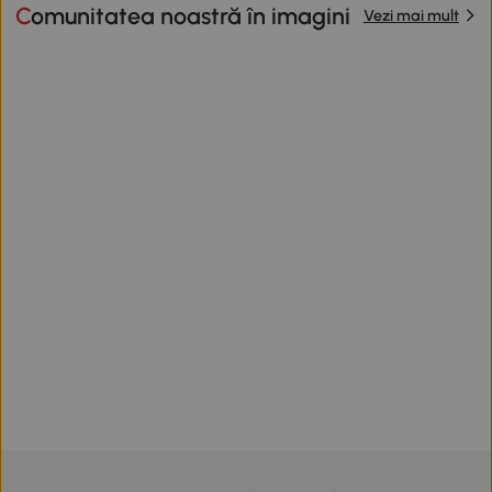
Comunitatea noastră în imagini
Vezi mai mult