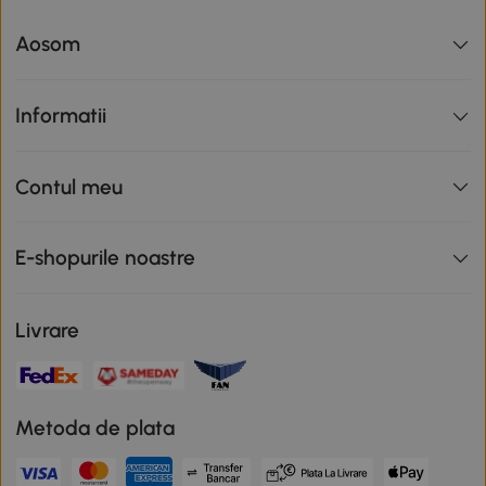
Aosom
Informatii
Contul meu
E-shopurile noastre
Livrare
Metoda de plata