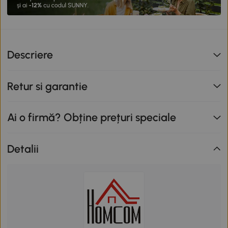
Descriere
Retur si garantie
Ai o firmă? Obține prețuri speciale
Detalii