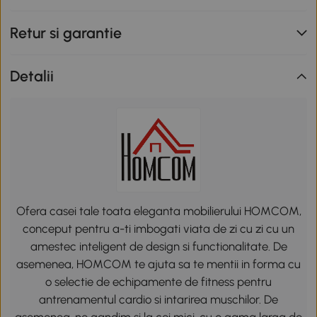
Retur si garantie
Detalii
Ofera casei tale toata eleganta mobilierului HOMCOM,
conceput pentru a-ti imbogati viata de zi cu zi cu un
amestec inteligent de design si functionalitate. De
asemenea, HOMCOM te ajuta sa te mentii in forma cu
o selectie de echipamente de fitness pentru
antrenamentul cardio si intarirea muschilor. De