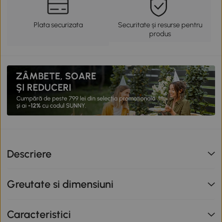
Plata securizata
Securitate și resurse pentru
produs
Descriere
Greutate si dimensiuni
Caracteristici