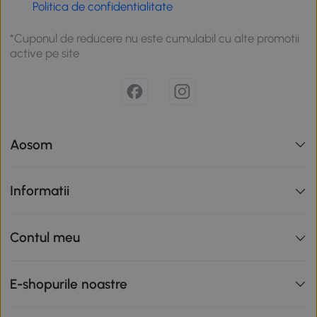
Politica de confidentialitate
*Cuponul de reducere nu este cumulabil cu alte promotii
active pe site
Aosom
Informatii
Contul meu
E-shopurile noastre