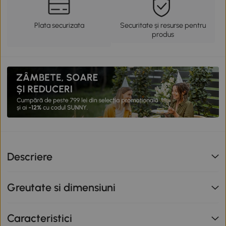
Plata securizata
Securitate și resurse pentru
produs
Descriere
Greutate si dimensiuni
Caracteristici