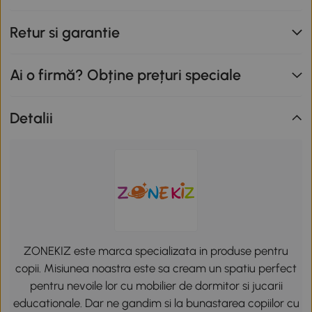
Retur si garantie
Ai o firmă? Obține prețuri speciale
Detalii
ZONEKIZ este marca specializata in produse pentru
copii. Misiunea noastra este sa cream un spatiu perfect
pentru nevoile lor cu mobilier de dormitor si jucarii
educationale. Dar ne gandim si la bunastarea copiilor cu