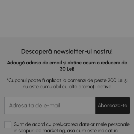
Descoperă newsletter-ul nostru!
Adaugă adresa de email și obține acum o reducere de
30 Lei!
*Cuponul poate fi aplicat la comenzi de peste 200 Lei și
nu este cumulabil cu alte promoții active
Aboneaza-te
Sunt de acord cu prelucrarea datelor mele personale
in scopuri de marketing, asa cum este indicat in