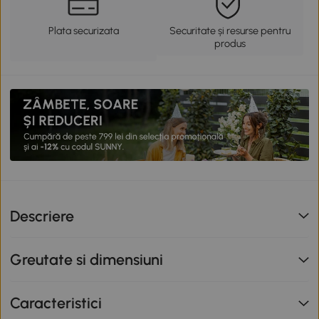
Plata securizata
Securitate și resurse pentru
produs
Descriere
Greutate si dimensiuni
Caracteristici