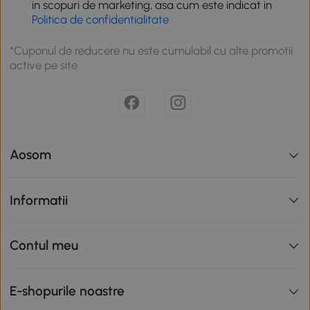
in scopuri de marketing, asa cum este indicat in
Politica de confidentialitate
*Cuponul de reducere nu este cumulabil cu alte promotii
active pe site
Aosom
Informatii
Contul meu
E-shopurile noastre