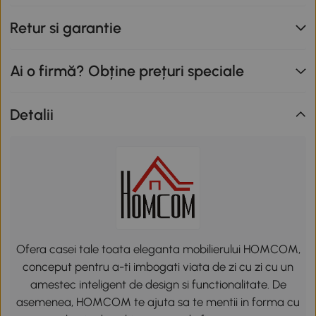
Retur si garantie
Ai o firmă? Obține prețuri speciale
Detalii
Ofera casei tale toata eleganta mobilierului HOMCOM,
conceput pentru a-ti imbogati viata de zi cu zi cu un
amestec inteligent de design si functionalitate. De
asemenea, HOMCOM te ajuta sa te mentii in forma cu