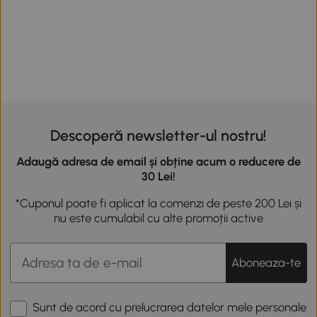
Descoperă newsletter-ul nostru!
Adaugă adresa de email și obține acum o reducere de
30 Lei!
*Cuponul poate fi aplicat la comenzi de peste 200 Lei și
nu este cumulabil cu alte promoții active
Aboneaza-te
Sunt de acord cu prelucrarea datelor mele personale