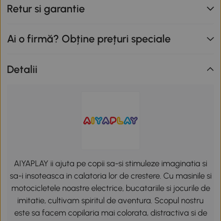
Retur si garantie
Ai o firmă? Obține prețuri speciale
Detalii
AIYAPLAY ii ajuta pe copii sa-si stimuleze imaginatia si
sa-i insoteasca in calatoria lor de crestere. Cu masinile si
motocicletele noastre electrice, bucatariile si jocurile de
imitatie, cultivam spiritul de aventura. Scopul nostru
este sa facem copilaria mai colorata, distractiva si de