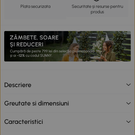
Plata securizata
Securitate și resurse pentru
produs
Descriere
Greutate si dimensiuni
Caracteristici