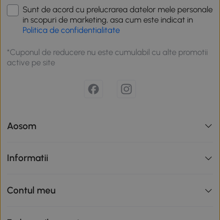
Sunt de acord cu prelucrarea datelor mele personale
in scopuri de marketing, asa cum este indicat in
Politica de confidentialitate
*Cuponul de reducere nu este cumulabil cu alte promotii
active pe site
Aosom
Informatii
Contul meu