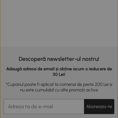
Descoperă newsletter-ul nostru!
Adaugă adresa de email și obține acum o reducere de
30 Lei!
*Cuponul poate fi aplicat la comenzi de peste 200 Lei și
nu este cumulabil cu alte promoții active
Aboneaza-te