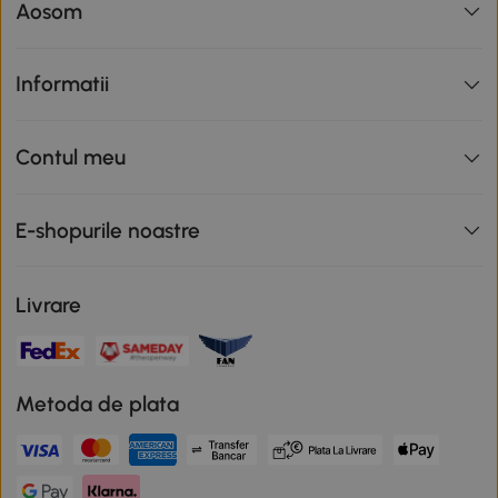
Aosom
Informatii
Contul meu
E-shopurile noastre
Livrare
Metoda de plata