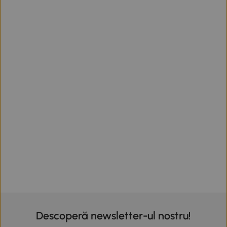
Descoperă newsletter-ul nostru!