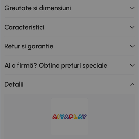
Greutate si dimensiuni
Caracteristici
Retur si garantie
Ai o firmă? Obține prețuri speciale
Detalii