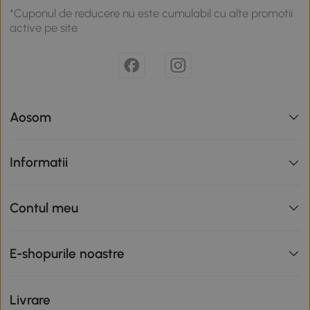
*Cuponul de reducere nu este cumulabil cu alte promotii
active pe site
Aosom
Informatii
Contul meu
E-shopurile noastre
Livrare