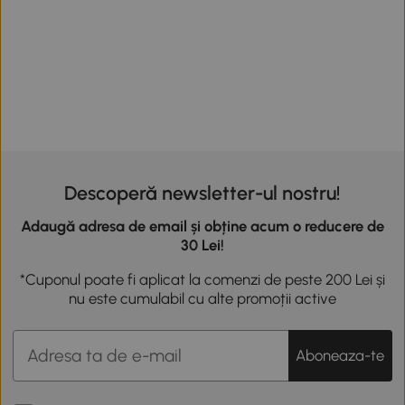
Descoperă newsletter-ul nostru!
Adaugă adresa de email și obține acum o reducere de
30 Lei!
*Cuponul poate fi aplicat la comenzi de peste 200 Lei și
nu este cumulabil cu alte promoții active
Aboneaza-te