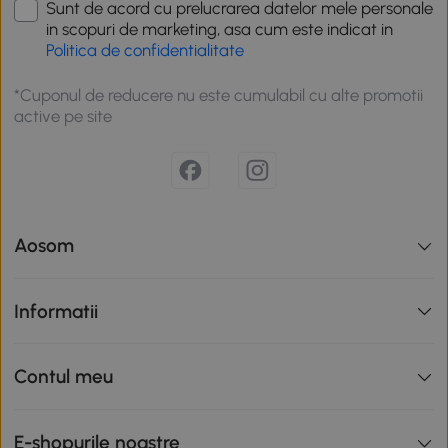
Sunt de acord cu prelucrarea datelor mele personale
in scopuri de marketing, asa cum este indicat in
Politica de confidentialitate
*Cuponul de reducere nu este cumulabil cu alte promotii
active pe site
Aosom
Informatii
Contul meu
E-shopurile noastre