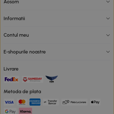
Aosom
Informatii
Contul meu
E-shopurile noastre
Livrare
Metoda de plata