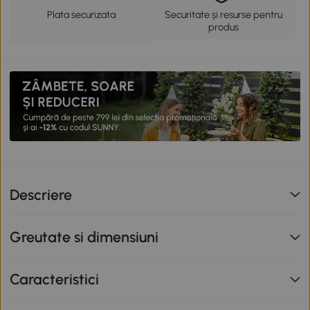
Plata securizata
Securitate și resurse pentru
produs
Descriere
Greutate si dimensiuni
Caracteristici