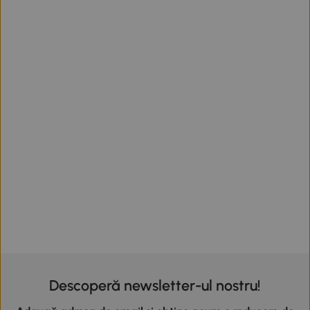
Descoperă newsletter-ul nostru!