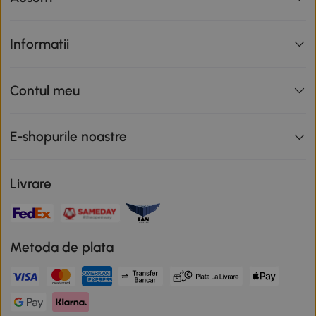
Informatii
Contul meu
E-shopurile noastre
Livrare
Metoda de plata