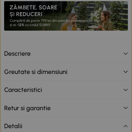
Descriere
Greutate si dimensiuni
Caracteristici
Retur si garantie
Detalii