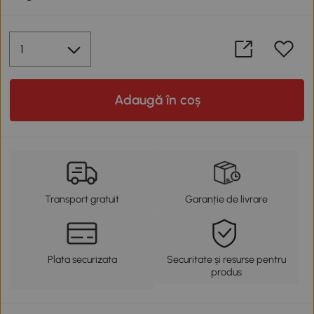
Adaugă în coș
Transport gratuit
Garanție de livrare
Plata securizata
Securitate și resurse pentru
produs