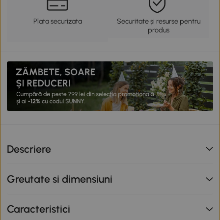
Plata securizata
Securitate și resurse pentru
produs
Descriere
Greutate si dimensiuni
Caracteristici