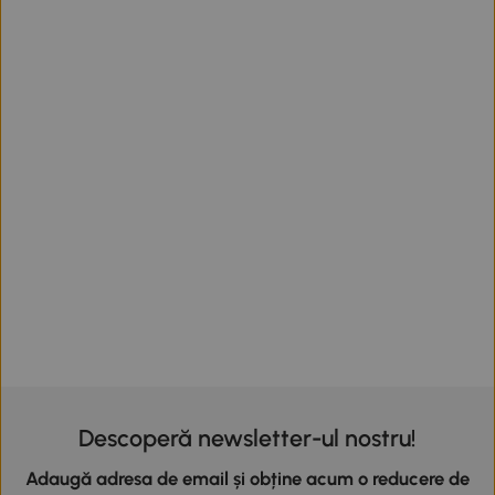
Descoperă newsletter-ul nostru!
Adaugă adresa de email și obține acum o reducere de