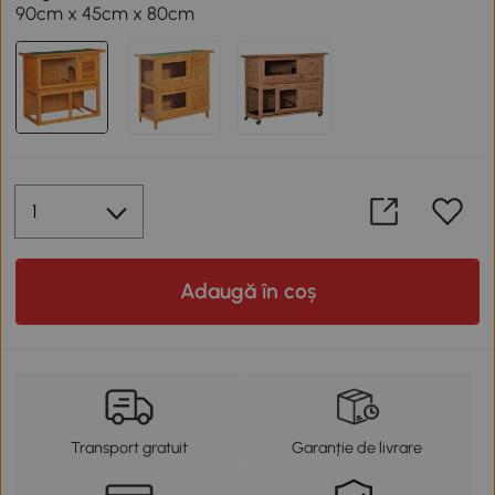
90cm x 45cm x 80cm
Adaugă în coș
Transport gratuit
Garanție de livrare