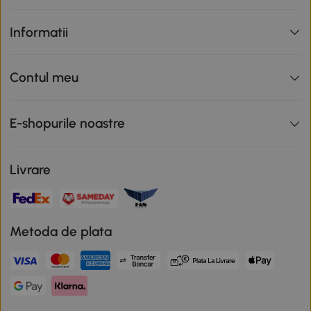
Informatii
Contul meu
E-shopurile noastre
Livrare
Metoda de plata