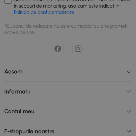
in scopuri de marketing, asa cum este indicat in
Politica de confidentialitate
*Cuponul de reducere nu este cumulabil cu alte promotii
active pe site
Aosom
Informatii
Contul meu
E-shopurile noastre