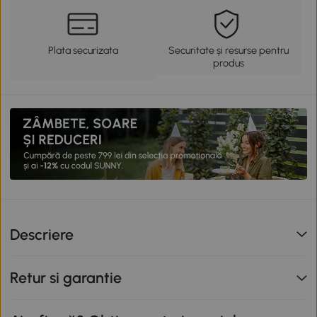
Plata securizata
Securitate și resurse pentru
produs
Descriere
Retur si garantie