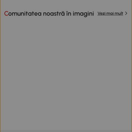
Comunitatea noastră în imagini
Vezi mai mult