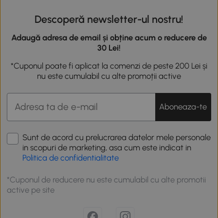
Descoperă newsletter-ul nostru!
Adaugă adresa de email și obține acum o reducere de
30 Lei!
*Cuponul poate fi aplicat la comenzi de peste 200 Lei și
nu este cumulabil cu alte promoții active
Aboneaza-te
Sunt de acord cu prelucrarea datelor mele personale
in scopuri de marketing, asa cum este indicat in
Politica de confidentialitate
*Cuponul de reducere nu este cumulabil cu alte promotii
active pe site