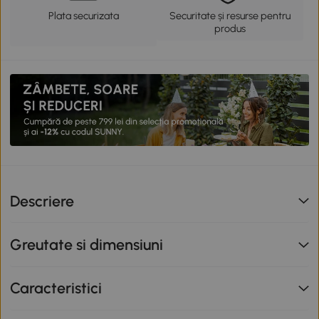
Plata securizata
Securitate și resurse pentru
produs
Descriere
Greutate si dimensiuni
Caracteristici