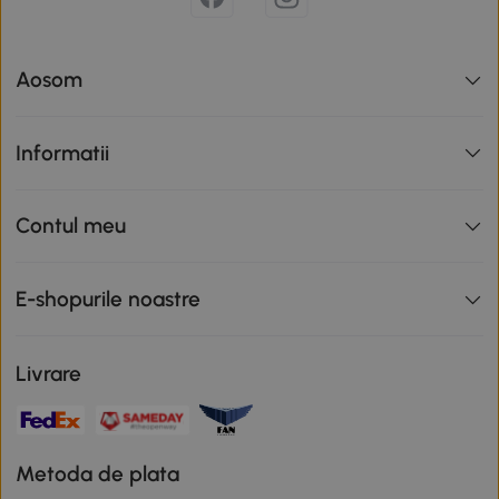
Aosom
Informatii
Contul meu
E-shopurile noastre
Livrare
Metoda de plata