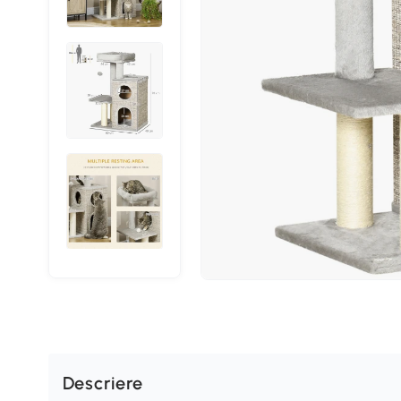
Descriere