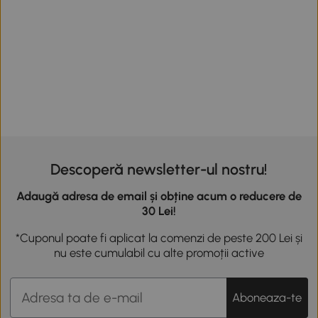
Descoperă newsletter-ul nostru!
Adaugă adresa de email și obține acum o reducere de
30 Lei!
*Cuponul poate fi aplicat la comenzi de peste 200 Lei și
nu este cumulabil cu alte promoții active
Aboneaza-te