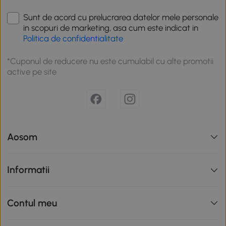
Sunt de acord cu prelucrarea datelor mele personale
in scopuri de marketing, asa cum este indicat in
Politica de confidentialitate
*Cuponul de reducere nu este cumulabil cu alte promotii
active pe site
Aosom
Informatii
Contul meu