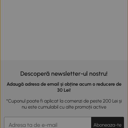
Descoperă newsletter-ul nostru!
Adaugă adresa de email și obține acum o reducere de
30 Lei!
*Cuponul poate fi aplicat la comenzi de peste 200 Lei și
nu este cumulabil cu alte promoții active
Aboneaza-te