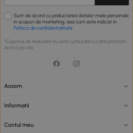
Sunt de acord cu prelucrarea datelor mele personale
in scopuri de marketing, asa cum este indicat in
Politica de confidentialitate
*Cuponul de reducere nu este cumulabil cu alte promotii
active pe site
Aosom
Informatii
Contul meu