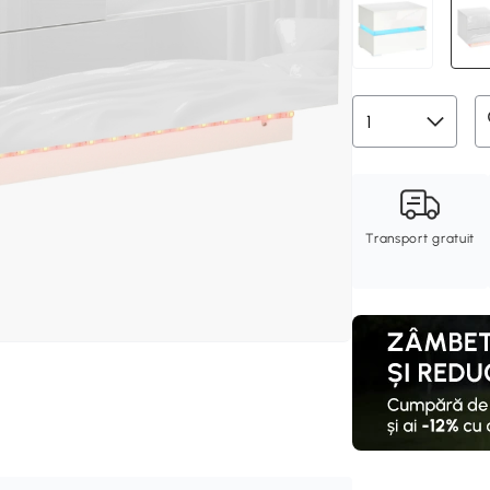
Transport gratuit