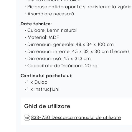
• Piciorușe antiderapante și rezistente la zgârie
• Asamblare necesară
Date tehnice:
• Culoare: Lemn natural
• Material: MDF
• Dimensiuni generale: 48 x 34 x 100 cm
• Dimensiuni interne: 45 x 32 x 30 cm (fiecare)
• Dimensiuni ușă: 45 x 31,3 cm
• Capacitate de încărcare: 20 kg
Continutul pachetului:
• 1 x Dulap
• 1 x instrucțiuni
Ghid de utilizare
833-750 Descarca manualul de utilizare