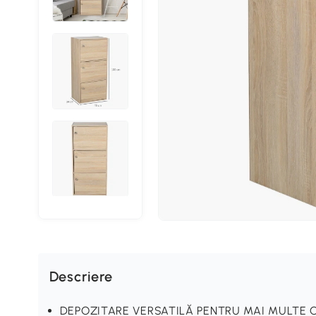
Descriere
DEPOZITARE VERSATILĂ PENTRU MAI MULTE CAMER