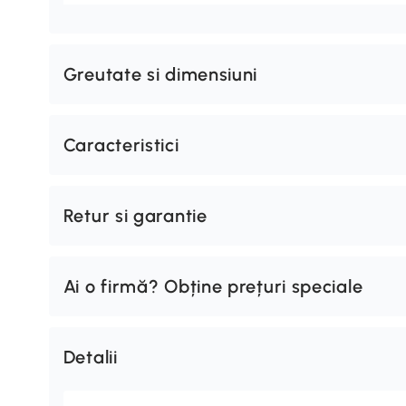
Greutate si dimensiuni
Caracteristici
Retur si garantie
Ai o firmă? Obține prețuri speciale
Detalii