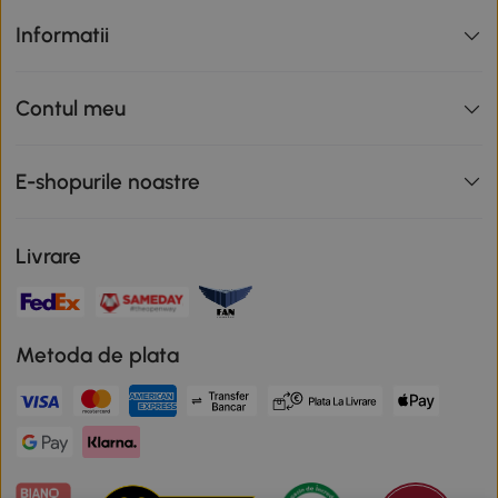
Informatii
Contul meu
E-shopurile noastre
Livrare
Metoda de plata