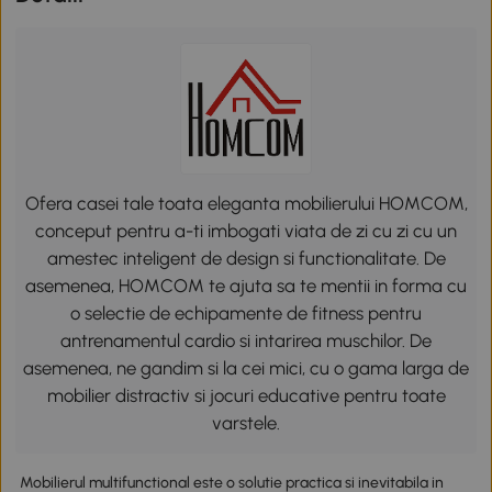
Ofera casei tale toata eleganta mobilierului HOMCOM,
conceput pentru a-ti imbogati viata de zi cu zi cu un
amestec inteligent de design si functionalitate. De
asemenea, HOMCOM te ajuta sa te mentii in forma cu
o selectie de echipamente de fitness pentru
antrenamentul cardio si intarirea muschilor. De
asemenea, ne gandim si la cei mici, cu o gama larga de
mobilier distractiv si jocuri educative pentru toate
varstele.
Mobilierul multifunctional este o solutie practica si inevitabila in