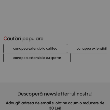
Căutări populare
canapea extensibila catifea
canapea extensibila
canapea extensibila cu spatar
Descoperă newsletter-ul nostru!
Adaugă adresa de email și obține acum o reducere de
30 Lei!