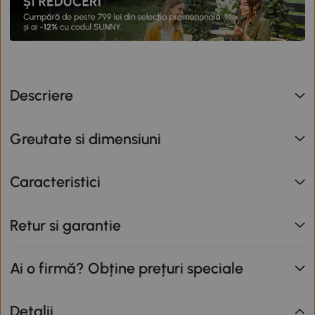
Descriere
Greutate si dimensiuni
Caracteristici
Retur si garantie
Ai o firmă? Obține prețuri speciale
Detalii