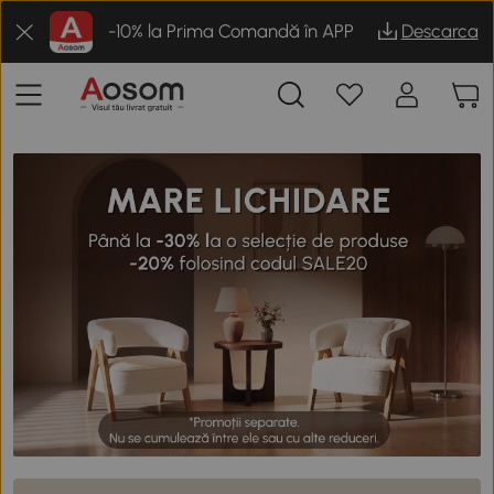
-10% la Prima Comandă în APP
Descarca