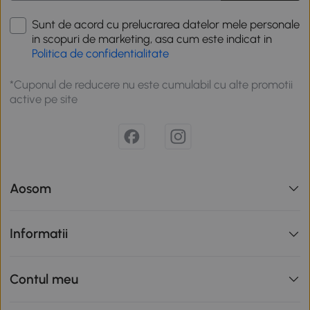
Sunt de acord cu prelucrarea datelor mele personale
in scopuri de marketing, asa cum este indicat in
Politica de confidentialitate
*Cuponul de reducere nu este cumulabil cu alte promotii
active pe site
Aosom
Informatii
Contul meu