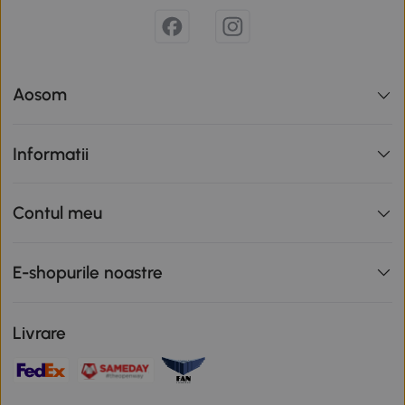
Aosom
Informatii
Contul meu
E-shopurile noastre
Livrare