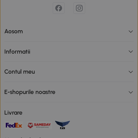
Aosom
Informatii
Contul meu
E-shopurile noastre
Livrare