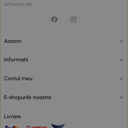
active pe site
Aosom
Informatii
Contul meu
E-shopurile noastre
Livrare