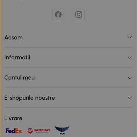
Aosom
Informatii
Contul meu
E-shopurile noastre
Livrare