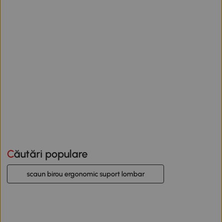
Căutări populare
scaun birou ergonomic suport lombar