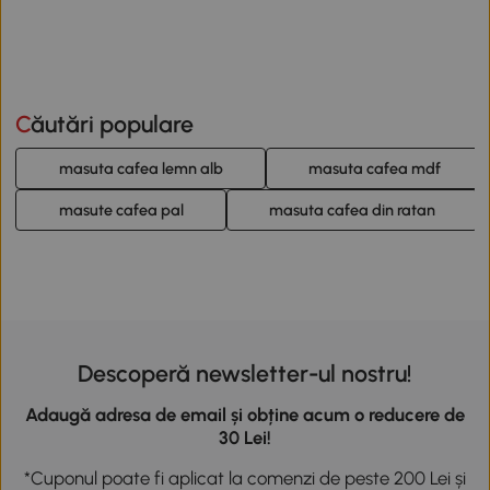
Căutări populare
masuta cafea lemn alb
masuta cafea mdf
masute cafea pal
masuta cafea din ratan
Descoperă newsletter-ul nostru!
Adaugă adresa de email și obține acum o reducere de
30 Lei!
*Cuponul poate fi aplicat la comenzi de peste 200 Lei și