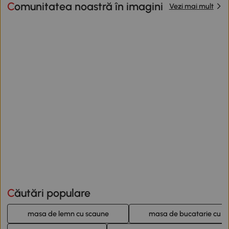
Comunitatea noastră în imagini
Vezi mai mult
Căutări populare
masa de lemn cu scaune
masa de bucatarie cu s