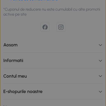
*Cuponul de reducere nu este cumulabil cu alte promotii
active pe site
Aosom
Informatii
Contul meu
E-shopurile noastre