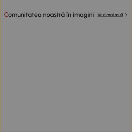
Comunitatea noastră în imagini
Vezi mai mult