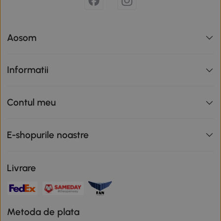
Aosom
Informatii
Contul meu
E-shopurile noastre
Livrare
Metoda de plata