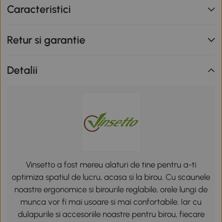
Caracteristici
Retur si garantie
Detalii
Vinsetto a fost mereu alaturi de tine pentru a-ti
optimiza spatiul de lucru, acasa si la birou. Cu scaunele
noastre ergonomice si birourile reglabile, orele lungi de
munca vor fi mai usoare si mai confortabile. Iar cu
dulapurile si accesoriile noastre pentru birou, fiecare