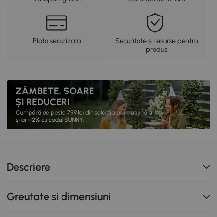
Plata securizata
Securitate și resurse pentru
produs
Descriere
Greutate si dimensiuni