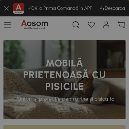
-10% la Prima Comandă în APP
Descarca