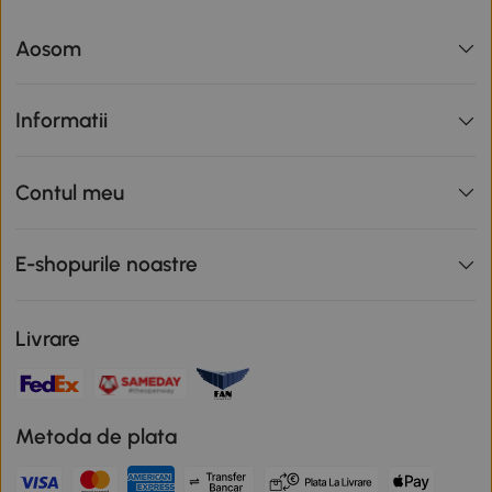
Aosom
Informatii
Contul meu
E-shopurile noastre
Livrare
Metoda de plata