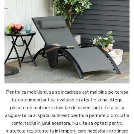
Pentru ca mobilierul sa se incadreze cat mai bine pe terasa
ta, este important sa evaluezi cu atentie zona. Alege
piesele de mobilier in functie de dimensiunile terasei si
asigura-te ca ai spatiu suficient pentru a permite o circulatie
confortabila in jurul acestora. Nu uita sa optezi pentru
materiale rezistente la intemperii, care necesita intretinere