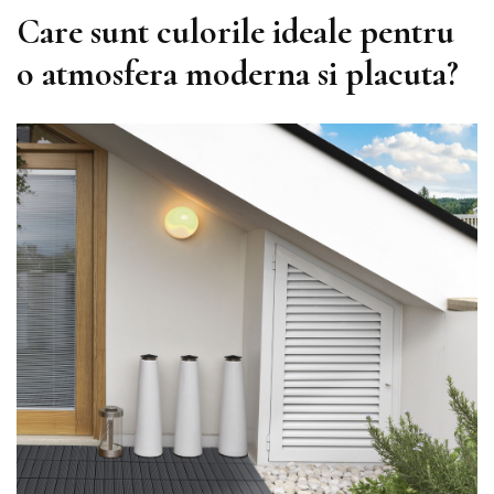
Care sunt culorile ideale pentru
o atmosfera moderna si placuta?