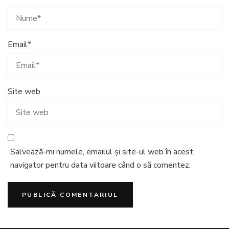
Email
*
Site web
Salvează-mi numele, emailul și site-ul web în acest
navigator pentru data viitoare când o să comentez.