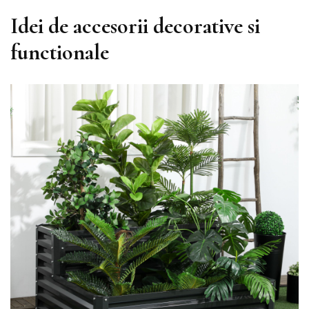
Idei de accesorii decorative si
functionale