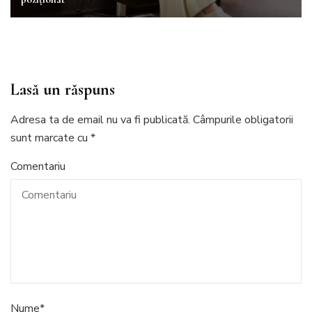
Lasă un răspuns
Adresa ta de email nu va fi publicată.
Câmpurile obligatorii
sunt marcate cu
*
Comentariu
Nume
*