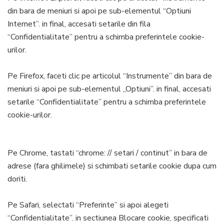
din bara de meniuri si apoi pe sub-elementul “Optiuni
Internet”. in final, accesati setarile din fila
“Confidentialitate” pentru a schimba preferintele cookie-
urilor.
Pe Firefox, faceti clic pe articolul “Instrumente” din bara de
meniuri si apoi pe sub-elementul „Optiuni”. in final, accesati
setarile “Confidentialitate” pentru a schimba preferintele
cookie-urilor.
Pe Chrome, tastati “chrome: // setari / continut” in bara de
adrese (fara ghilimele) si schimbati setarile cookie dupa cum
doriti.
Pe Safari, selectati “Preferinte” si apoi alegeti
“Confidentialitate”. in sectiunea Blocare cookie, specificati