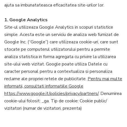
ajuta sa imbunatateasca eficacitatea site-urilor lor.
1. Google Analytics
Site-ul utilizeaza Google Analytics in scopuri statistice
simple. Acesta este un serviciu de analiza web furnizat de
Google Inc. (“Google”) care utilizeaza cookie-uri, care sunt
stocate pe computerul utilizatorului pentru a permite
analiza statistica in forma agregata cu privire la utilizarea
site-ului web vizitat. Google poate utiliza Datele cu
caracter personal pentru a contextualiza si personaliza
reclame ale propriei retele de publicitate.
Pentru mai multe
informatii, consultati informatiile Google
https://www.google.it/policies/privacy/partners/
. Denumirea
cookie-ului folosit: _ga. Tip de cookie: Cookie public/
vizitatori (numar de vizitatori, prezenta)