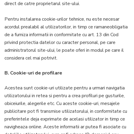
direct de catre proprietarul site-ului.
Pentru instalarea cookie-urilor tehnice, nu este necesar
acordul prealabil al utilizatorilor, in timp ce ramaneobligatia
de a furniza informatii in conformitate cu art. 13 din Cod
privind protectia datelor cu caracter personal, pe care
administratorul site-ului, le poate oferi in modul pe care il
considera cel mai potrivit.
B. Cookie-uri de profilare
Acestea sunt cookie-uri utilizate pentru a urmari navigatia
utilizatorului in retea si pentru a crea profiluri pe gusturile,
obiceiurile, alegerile etc. Cu aceste cookie-uri, mesajele
publicitare pot fi transmise utilizatorului, in conformitate cu
preferintele deja exprimate de acelasi utilizator in timp ce
navigheaza online. Aceste informatii ar putea fi asociate cu