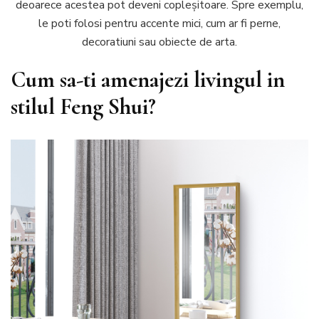
deoarece acestea pot deveni copleșitoare. Spre exemplu,
le poti folosi pentru accente mici, cum ar fi perne,
decoratiuni sau obiecte de arta.
Cum sa-ti amenajezi livingul in
stilul Feng Shui?