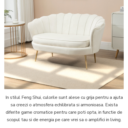
In stilul Feng Shui, culorile sunt alese cu grija pentru a ajuta
sa creezi o atmosfera echilibrata si armonioasa. Exista
diferite game cromatice pentru care poti opta, in functie de
scopul tau si de energia pe care vrei sa o amplifici in living.