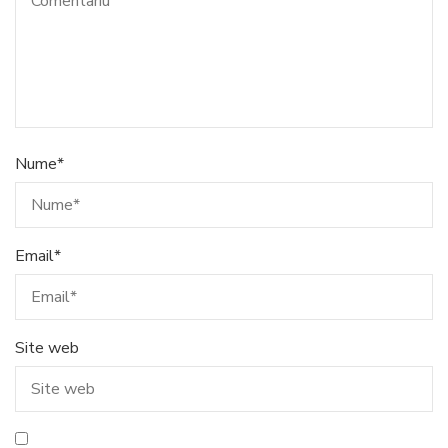
Nume
*
Email
*
Site web