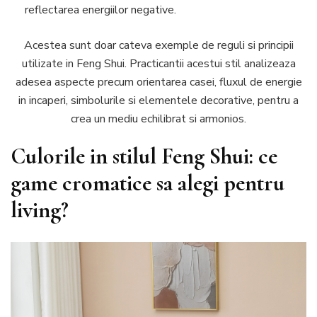
reflectarea energiilor negative.
Acestea sunt doar cateva exemple de reguli si principii
utilizate in Feng Shui. Practicantii acestui stil analizeaza
adesea aspecte precum orientarea casei, fluxul de energie
in incaperi, simbolurile si elementele decorative, pentru a
crea un mediu echilibrat si armonios.
Culorile in stilul Feng Shui: ce
game cromatice sa alegi pentru
living?