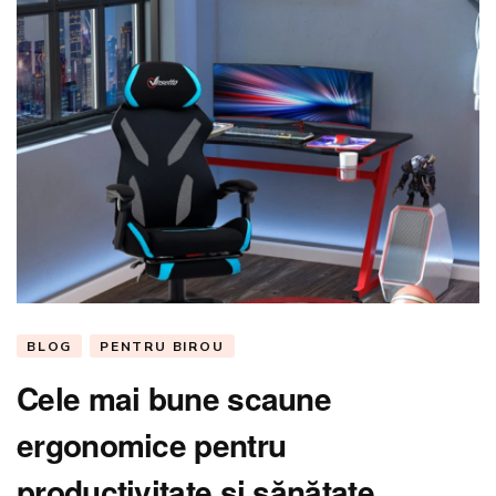
BLOG
PENTRU BIROU
Cele mai bune scaune
ergonomice pentru
productivitate și sănătate