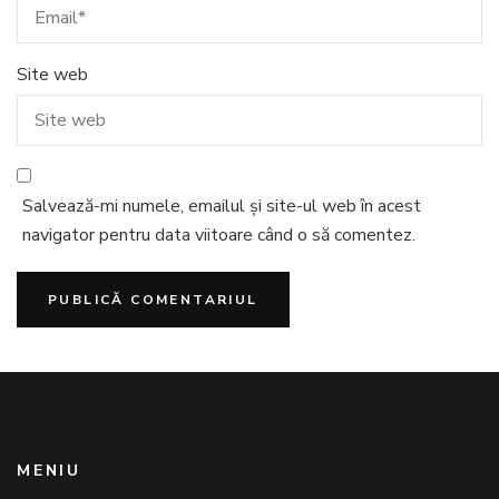
Site web
Salvează-mi numele, emailul și site-ul web în acest
navigator pentru data viitoare când o să comentez.
MENIU