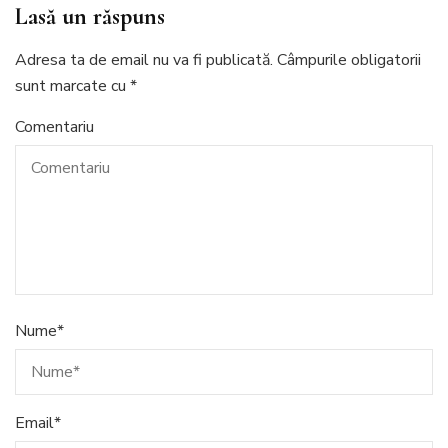
Lasă un răspuns
Adresa ta de email nu va fi publicată.
Câmpurile obligatorii
sunt marcate cu
*
Comentariu
Nume
*
Email
*