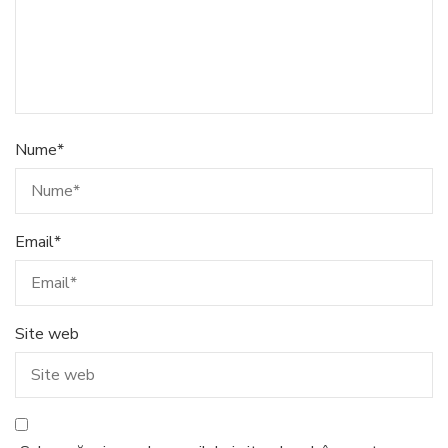
Nume
*
Email
*
Site web