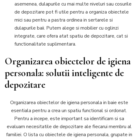
asemenea, dulapurile cu mai multe niveluri sau cosurile
de depozitare pot fi utile pentru a organiza obiectele
mici sau pentru a pastra ordinea in sertarele si
dulapurile baii. Putem alege si mobilier cu oglinzi
integrate, care ofera atat spatiu de depozitare, cat si
functionalitate suplimentara.
Organizarea obiectelor de igiena
personala: solutii inteligente de
depozitare
Organizarea obiectelor de igiena personala in baie este
esentiala pentru a crea un spatiu functional si ordonat.
Pentru a incepe, este important sa identificam si sa
evaluam necesitatile de depozitare ale fiecarui membru al
familiei. O lista cu obiectele de igiena personala, grupate in