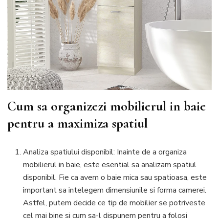
Cum sa organizezi mobilierul in baie
pentru a maximiza spatiul
Analiza spatiului disponibil: Inainte de a organiza
mobilierul in baie, este esential sa analizam spatiul
disponibil. Fie ca avem o baie mica sau spatioasa, este
important sa intelegem dimensiunile si forma camerei.
Astfel, putem decide ce tip de mobilier se potriveste
cel mai bine si cum sa-l dispunem pentru a folosi