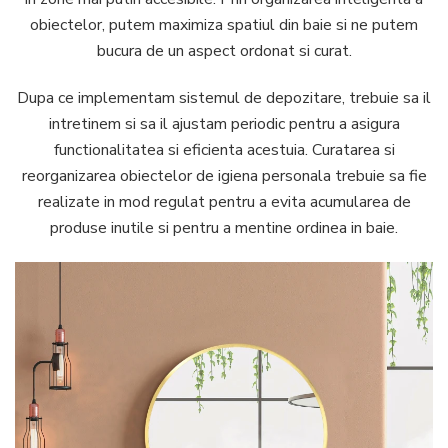
obiectelor, putem maximiza spatiul din baie si ne putem
bucura de un aspect ordonat si curat.
Dupa ce implementam sistemul de depozitare, trebuie sa il
intretinem si sa il ajustam periodic pentru a asigura
functionalitatea si eficienta acestuia. Curatarea si
reorganizarea obiectelor de igiena personala trebuie sa fie
realizate in mod regulat pentru a evita acumularea de
produse inutile si pentru a mentine ordinea in baie.