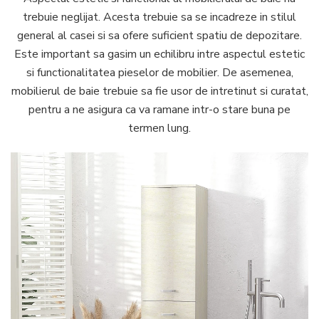
trebuie neglijat. Acesta trebuie sa se incadreze in stilul
general al casei si sa ofere suficient spatiu de depozitare.
Este important sa gasim un echilibru intre aspectul estetic
si functionalitatea pieselor de mobilier. De asemenea,
mobilierul de baie trebuie sa fie usor de intretinut si curatat,
pentru a ne asigura ca va ramane intr-o stare buna pe
termen lung.